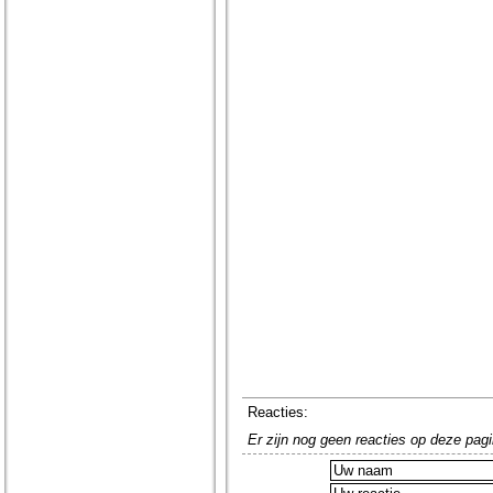
Reacties:
Er zijn nog geen reacties op deze pagi