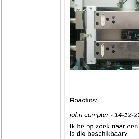
Reacties:
john compter - 14-12-2
Ik be op zoek naar een
is die beschikbaar?