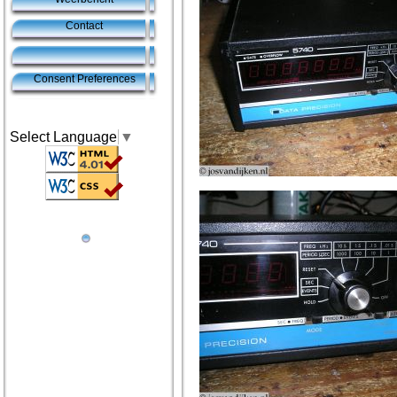
Contact
Consent Preferences
Select Language
▼