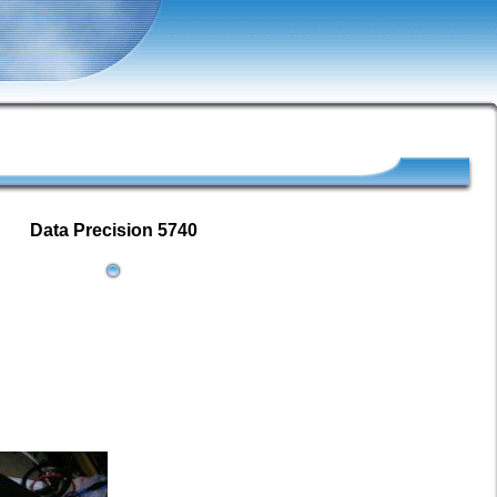
Data Precision 5740