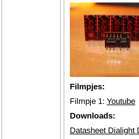
Filmpjes:
Filmpje 1:
Youtube
Downloads:
Datasheet Dialight