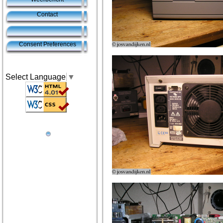
Contact
Consent Preferences
Select Language
▼