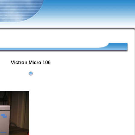
Victron Micro 106