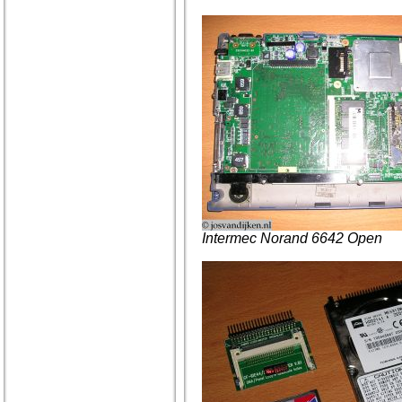
Intermec Norand 6642 Open