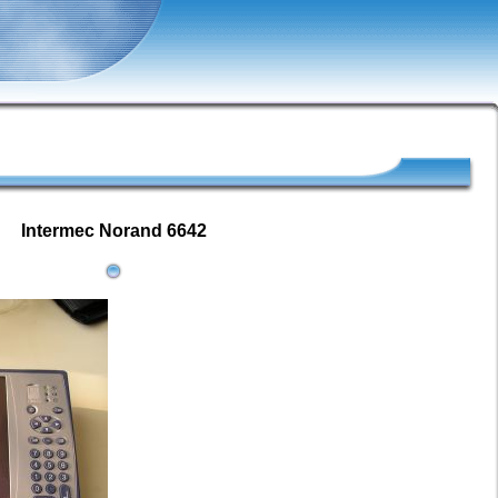
Intermec Norand 6642