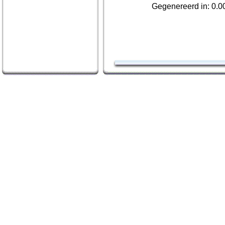
Gegenereerd in: 0.