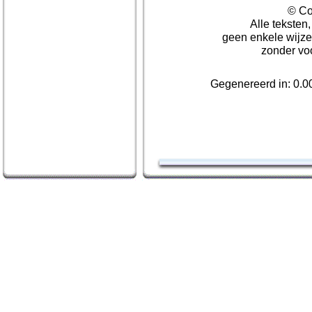
© Co
Alle teksten
geen enkele wijze
zonder vo
Gegenereerd in: 0.