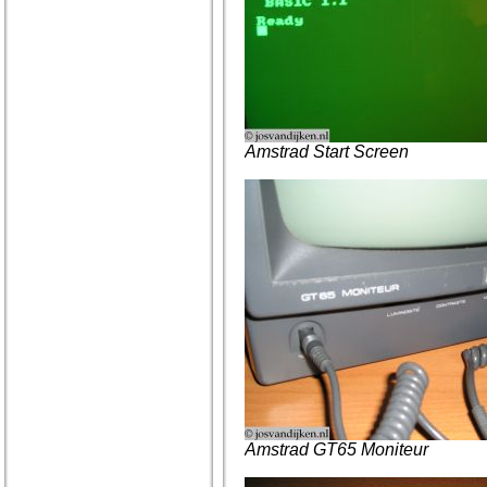
Amstrad Start Screen
Amstrad GT65 Moniteur