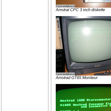
Amstrat CPC 3 inch diskette
Amstrad GT65 Moniteur