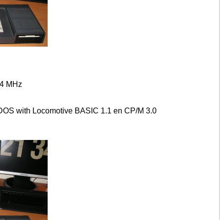
 4 MHz
DOS with Locomotive BASIC 1.1 en CP/M 3.0