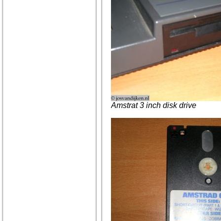
Amstrat 3 inch disk drive