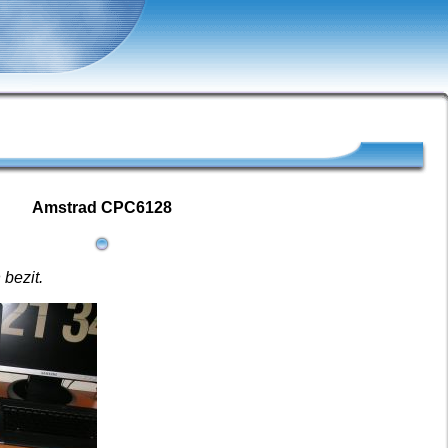
Amstrad CPC6128
 bezit.