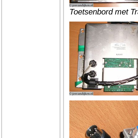
Toetsenbord met Tr