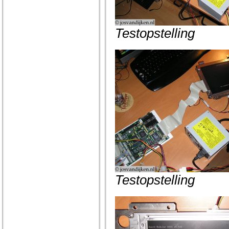
Testopstelling
Testopstelling