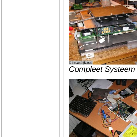
Compleet Systeem