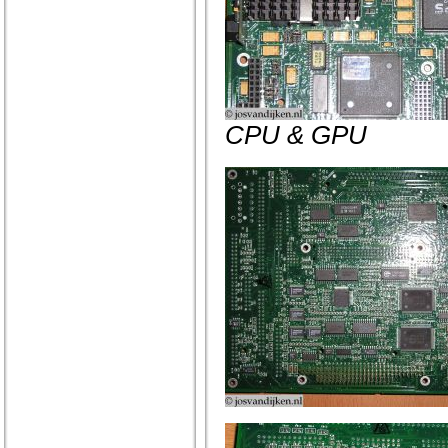
CPU & GPU