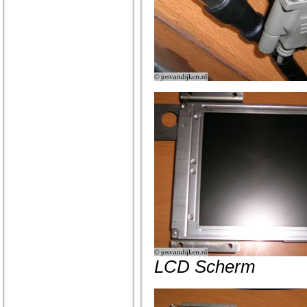
LCD Scherm