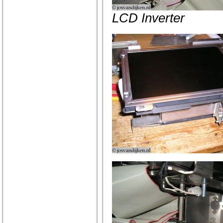
LCD Inverter