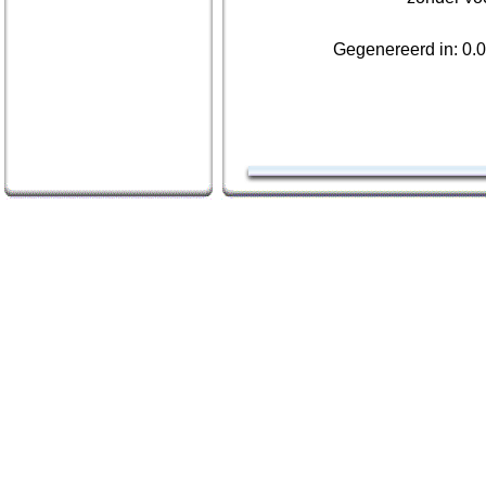
Gegenereerd in: 0.