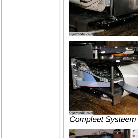
Compleet Systeem