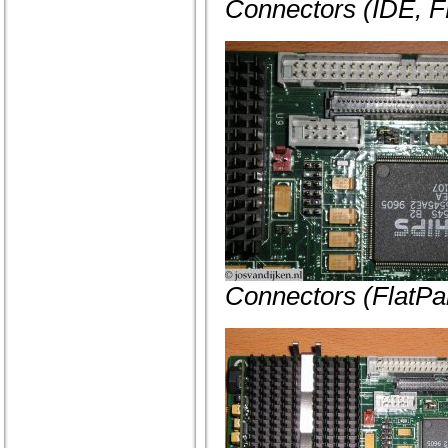
Connectors (IDE, F
Connectors (FlatPa