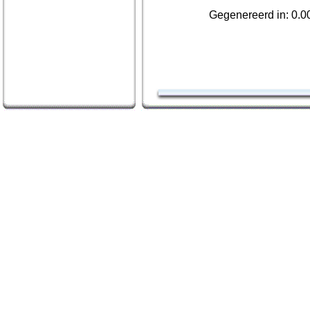
Gegenereerd in: 0.