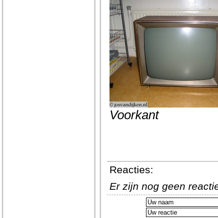
Voorkant
Reacties:
Er zijn nog geen react