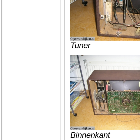
Tuner
Binnenkant