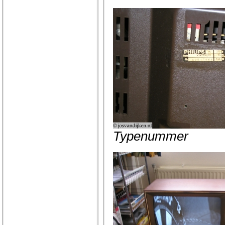
Typenummer