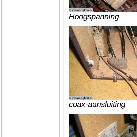
Hoogspanning
coax-aansluiting