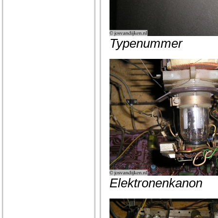
Typenummer
Elektronenkanon