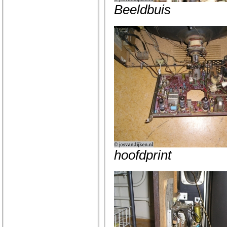
Beeldbuis
hoofdprint