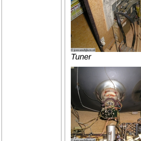
Tuner