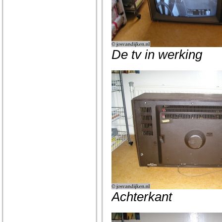
De tv in werking
Achterkant