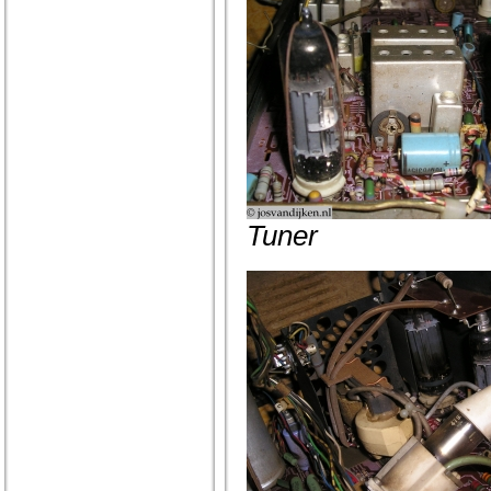
Tuner