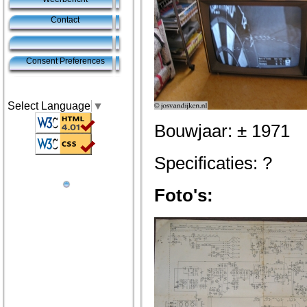
Contact
Consent Preferences
Select Language
▼
Bouwjaar: ± 1971
Specificaties: ?
Foto's: