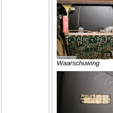
Waarschuwing