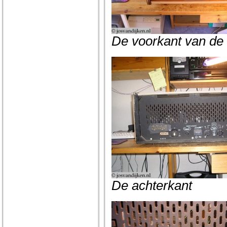
De voorkant van de 
De achterkant