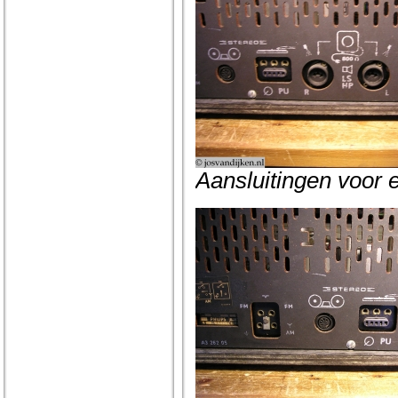
Aansluitingen voor 