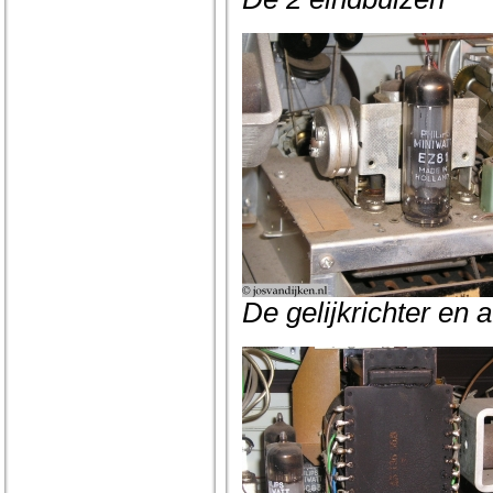
De gelijkrichter en