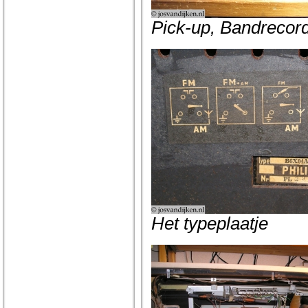
Pick-up, Bandrecord
Het typeplaatje