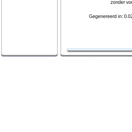
zonder vo
Gegenereerd in: 0.